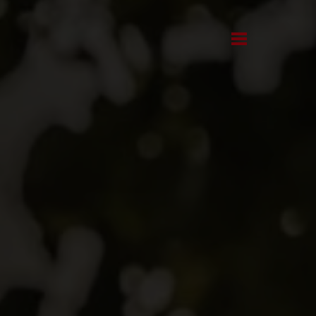
Kontakt