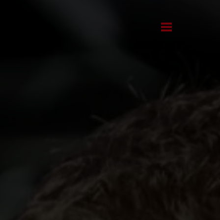
Kontakt