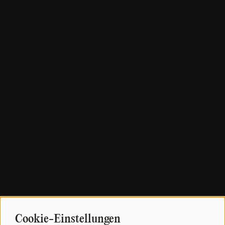
Cookie-Einstellungen
Verwendung