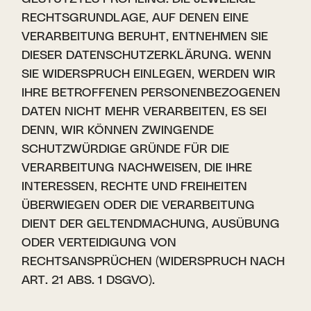
RECHTSGRUNDLAGE, AUF DENEN EINE
VERARBEITUNG BERUHT, ENTNEHMEN SIE
DIESER DATENSCHUTZERKLÄRUNG. WENN
SIE WIDERSPRUCH EINLEGEN, WERDEN WIR
IHRE BETROFFENEN PERSONENBEZOGENEN
DATEN NICHT MEHR VERARBEITEN, ES SEI
DENN, WIR KÖNNEN ZWINGENDE
SCHUTZWÜRDIGE GRÜNDE FÜR DIE
VERARBEITUNG NACHWEISEN, DIE IHRE
INTERESSEN, RECHTE UND FREIHEITEN
ÜBERWIEGEN ODER DIE VERARBEITUNG
DIENT DER GELTENDMACHUNG, AUSÜBUNG
ODER VERTEIDIGUNG VON
RECHTSANSPRÜCHEN (WIDERSPRUCH NACH
ART. 21 ABS. 1 DSGVO).