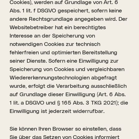
Cookies), werden auf Grundlage von Art. 6
Abs. 1 lit. f DSGVO gespeichert, sofern keine
andere Rechtsgrundlage angegeben wird. Der
Websitebetreiber hat ein berechtigtes
Interesse an der Speicherung von
notwendigen Cookies zur technisch
fehlerfreien und optimierten Bereitstellung
seiner Dienste. Sofern eine Einwilligung zur
Speicherung von Cookies und vergleichbaren
Wiedererkennungstechnologien abgefragt
wurde, erfolgt die Verarbeitung ausschließlich
auf Grundlage dieser Einwilligung (Art. 6 Abs.
1 lit. a DSGVO und § 165 Abs. 3 TKG 2021); die
Einwilligung ist jederzeit widerrufbar.
Sie können Ihren Browser so einstellen, dass
Sie über das Setzen von Cookies informiert