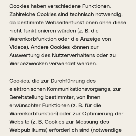
Cookies haben verschiedene Funktionen.
Zahlreiche Cookies sind technisch notwendig,
da bestimmte Webseitenfunktionen ohne diese
nicht funktionieren würden (z. B. die
Warenkorbfunktion oder die Anzeige von
Videos). Andere Cookies können zur
Auswertung des Nutzerverhaltens oder zu
Werbezwecken verwendet werden.
Cookies, die zur Durchführung des
elektronischen Kommunikationsvorgangs, zur
Bereitstellung bestimmter, von Ihnen
erwünschter Funktionen (z. B. für die
Warenkorbfunktion) oder zur Optimierung der
Website (z. B. Cookies zur Messung des
Webpublikums) erforderlich sind (notwendige