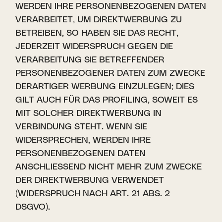
WERDEN IHRE PERSONENBEZOGENEN DATEN
VERARBEITET, UM DIREKTWERBUNG ZU
BETREIBEN, SO HABEN SIE DAS RECHT,
JEDERZEIT WIDERSPRUCH GEGEN DIE
VERARBEITUNG SIE BETREFFENDER
PERSONENBEZOGENER DATEN ZUM ZWECKE
DERARTIGER WERBUNG EINZULEGEN; DIES
GILT AUCH FÜR DAS PROFILING, SOWEIT ES
MIT SOLCHER DIREKTWERBUNG IN
VERBINDUNG STEHT. WENN SIE
WIDERSPRECHEN, WERDEN IHRE
PERSONENBEZOGENEN DATEN
ANSCHLIESSEND NICHT MEHR ZUM ZWECKE
DER DIREKTWERBUNG VERWENDET
(WIDERSPRUCH NACH ART. 21 ABS. 2
DSGVO).