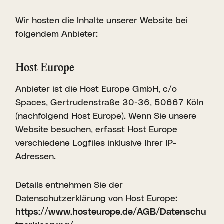
Wir hosten die Inhalte unserer Website bei
folgendem Anbieter:
Host Europe
Anbieter ist die Host Europe GmbH, c/o
Spaces, Gertrudenstraße 30-36, 50667 Köln
(nachfolgend Host Europe). Wenn Sie unsere
Website besuchen, erfasst Host Europe
verschiedene Logfiles inklusive Ihrer IP-
Adressen.
Details entnehmen Sie der
Datenschutzerklärung von Host Europe:
https://www.hosteurope.de/AGB/Datenschu