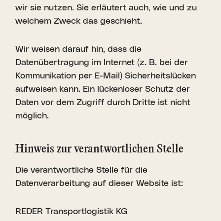
wir sie nutzen. Sie erläutert auch, wie und zu
welchem Zweck das geschieht.
Wir weisen darauf hin, dass die
Datenübertragung im Internet (z. B. bei der
Kommunikation per E-Mail) Sicherheitslücken
aufweisen kann. Ein lückenloser Schutz der
Daten vor dem Zugriff durch Dritte ist nicht
möglich.
Hinweis zur verant­wort­lichen Stelle
Die verantwortliche Stelle für die
Datenverarbeitung auf dieser Website ist:
REDER Transportlogistik KG