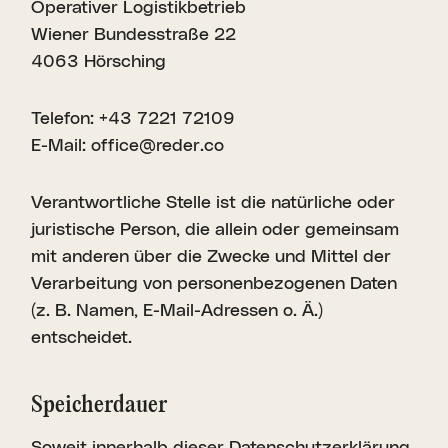
Operativer Logistikbetrieb
Wiener Bundesstraße 22
4063 Hörsching
Telefon: +43 7221 72109
E-Mail: office@reder.co
Verantwortliche Stelle ist die natürliche oder
juristische Person, die allein oder gemeinsam
mit anderen über die Zwecke und Mittel der
Verarbeitung von personenbezogenen Daten
(z. B. Namen, E-Mail-Adressen o. Ä.)
entscheidet.
Speicher­dauer