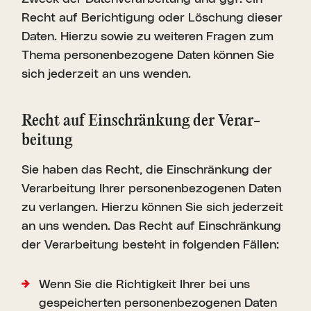
Recht auf Berichtigung oder Löschung dieser
Daten. Hierzu sowie zu weiteren Fragen zum
Thema personenbezogene Daten können Sie
sich jederzeit an uns wenden.
Recht auf Einschränkung der Verar­
beitung
Sie haben das Recht, die Einschränkung der
Verarbeitung Ihrer personenbezogenen Daten
zu verlangen. Hierzu können Sie sich jederzeit
an uns wenden. Das Recht auf Einschränkung
der Verarbeitung besteht in folgenden Fällen:
Wenn Sie die Richtigkeit Ihrer bei uns
gespeicherten personenbezogenen Daten