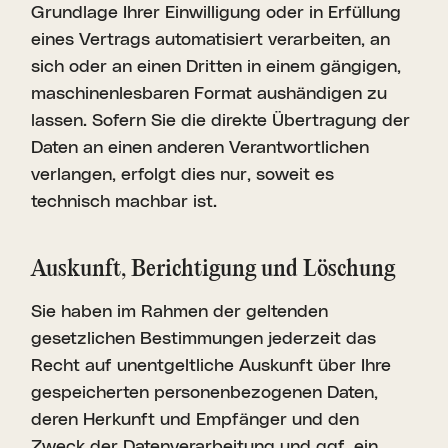
Grundlage Ihrer Einwilligung oder in Erfüllung
eines Vertrags automatisiert verarbeiten, an
sich oder an einen Dritten in einem gängigen,
maschinenlesbaren Format aushändigen zu
lassen. Sofern Sie die direkte Übertragung der
Daten an einen anderen Verantwortlichen
verlangen, erfolgt dies nur, soweit es
technisch machbar ist.
Auskunft, Berich­tigung und Löschung
Sie haben im Rahmen der geltenden
gesetzlichen Bestimmungen jederzeit das
Recht auf unentgeltliche Auskunft über Ihre
gespeicherten personenbezogenen Daten,
deren Herkunft und Empfänger und den
Zweck der Datenverarbeitung und ggf. ein