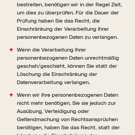
bestreiten, benötigen wir in der Regel Zeit,
um dies zu überprüfen. Für die Dauer der
Prüfung haben Sie das Recht, die
Einschränkung der Verarbeitung Ihrer
personenbezogenen Daten zu verlangen.
Wenn die Verarbeitung Ihrer
personenbezogenen Daten unrechtmäßig
geschah/geschieht, können Sie statt der
Löschung die Einschränkung der
Datenverarbeitung verlangen.
Wenn wir Ihre personenbezogenen Daten
nicht mehr benötigen, Sie sie jedoch zur
Ausübung, Verteidigung oder
Geltendmachung von Rechtsansprüchen
benötigen, haben Sie das Recht, statt der