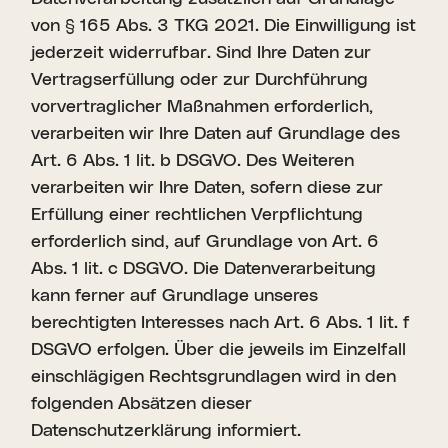
von § 165 Abs. 3 TKG 2021. Die Einwilligung ist
jederzeit widerrufbar. Sind Ihre Daten zur
Vertragserfüllung oder zur Durchführung
vorvertraglicher Maßnahmen erforderlich,
verarbeiten wir Ihre Daten auf Grundlage des
Art. 6 Abs. 1 lit. b DSGVO. Des Weiteren
verarbeiten wir Ihre Daten, sofern diese zur
Erfüllung einer rechtlichen Verpflichtung
erforderlich sind, auf Grundlage von Art. 6
Abs. 1 lit. c DSGVO. Die Datenverarbeitung
kann ferner auf Grundlage unseres
berechtigten Interesses nach Art. 6 Abs. 1 lit. f
DSGVO erfolgen. Über die jeweils im Einzelfall
einschlägigen Rechtsgrundlagen wird in den
folgenden Absätzen dieser
Datenschutzerklärung informiert.