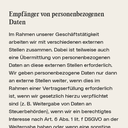
Empfänger von perso­nen­be­zo­genen
Daten
Im Rahmen unserer Geschäftstätigkeit
arbeiten wir mit verschiedenen externen
Stellen zusammen. Dabei ist teilweise auch
eine Übermittlung von personenbezogenen
Daten an diese externen Stellen erforderlich.
Wir geben personenbezogene Daten nur dann
an externe Stellen weiter, wenn dies im
Rahmen einer Vertragserfüllung erforderlich
ist, wenn wir gesetzlich hierzu verpflichtet
sind (z. B. Weitergabe von Daten an
Steuerbehörden), wenn wir ein berechtigtes
Interesse nach Art. 6 Abs. 1 lit. f DSGVO an der
Weitergabe haben oder wenn eine sonstige