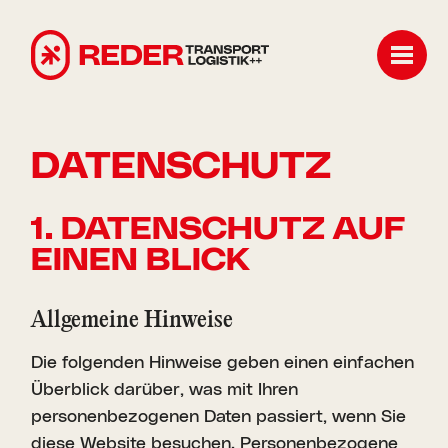
Kontak
DATEN­SCHUTZ
1. DATEN­SCHUTZ AUF
EINEN BLICK
Allge­meine Hinweise
Die folgenden Hinweise geben einen einfachen
Überblick darüber, was mit Ihren
personenbezogenen Daten passiert, wenn Sie
diese Website besuchen. Personenbezogene