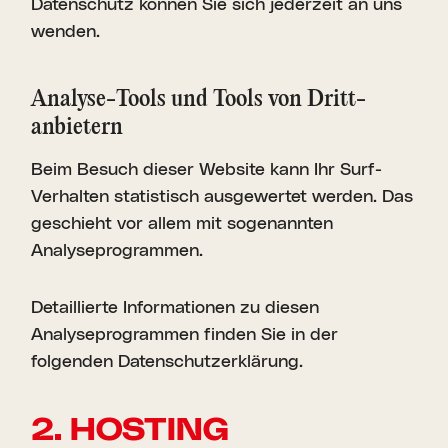
Datenschutz können Sie sich jederzeit an uns
wenden.
Analyse-Tools und Tools von Dritt­
anbietern
Beim Besuch dieser Website kann Ihr Surf-
Verhalten statistisch ausgewertet werden. Das
geschieht vor allem mit sogenannten
Analyseprogrammen.
Detaillierte Informationen zu diesen
Analyseprogrammen finden Sie in der
folgenden Datenschutzerklärung.
2. HOSTING