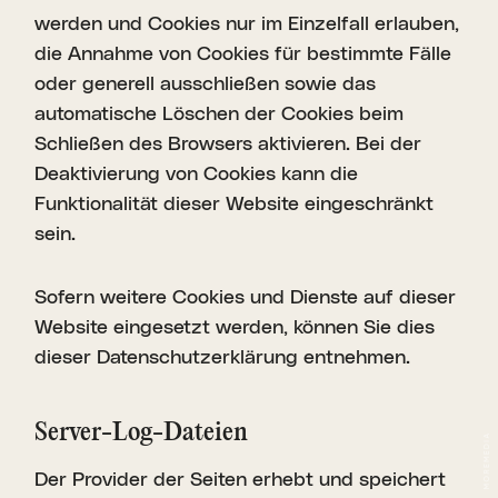
werden und Cookies nur im Einzelfall erlauben,
die Annahme von Cookies für bestimmte Fälle
oder generell ausschließen sowie das
automatische Löschen der Cookies beim
Schließen des Browsers aktivieren. Bei der
Deaktivierung von Cookies kann die
Funktionalität dieser Website eingeschränkt
sein.
Sofern weitere Cookies und Dienste auf dieser
Website eingesetzt werden, können Sie dies
dieser Datenschutzerklärung entnehmen.
Server-Log-Dateien
Der Provider der Seiten erhebt und speichert