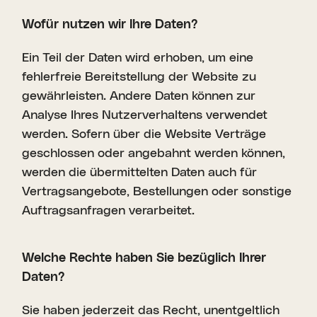
Wofür nutzen wir Ihre Daten?
Ein Teil der Daten wird erhoben, um eine
fehlerfreie Bereitstellung der Website zu
gewährleisten. Andere Daten können zur
Analyse Ihres Nutzerverhaltens verwendet
werden. Sofern über die Website Verträge
geschlossen oder angebahnt werden können,
werden die übermittelten Daten auch für
Vertragsangebote, Bestellungen oder sonstige
Auftragsanfragen verarbeitet.
Welche Rechte haben Sie bezüglich Ihrer
Daten?
Sie haben jederzeit das Recht, unentgeltlich