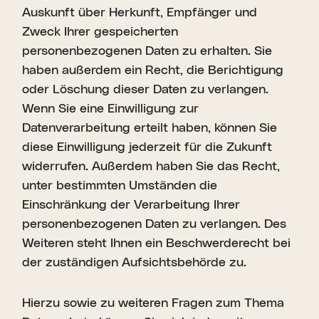
Auskunft über Herkunft, Empfänger und
Zweck Ihrer gespeicherten
personenbezogenen Daten zu erhalten. Sie
haben außerdem ein Recht, die Berichtigung
oder Löschung dieser Daten zu verlangen.
Wenn Sie eine Einwilligung zur
Datenverarbeitung erteilt haben, können Sie
diese Einwilligung jederzeit für die Zukunft
widerrufen. Außerdem haben Sie das Recht,
unter bestimmten Umständen die
Einschränkung der Verarbeitung Ihrer
personenbezogenen Daten zu verlangen. Des
Weiteren steht Ihnen ein Beschwerderecht bei
der zuständigen Aufsichtsbehörde zu.
Hierzu sowie zu weiteren Fragen zum Thema