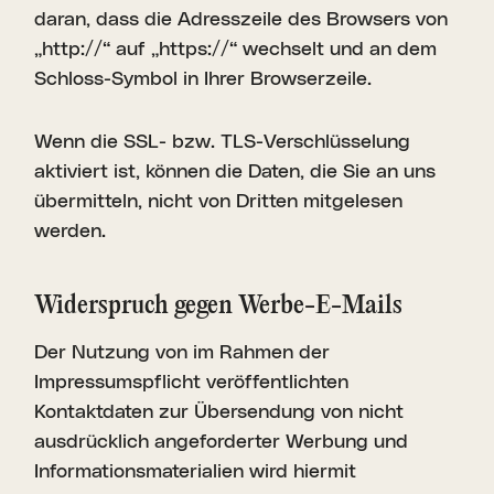
daran, dass die Adresszeile des Browsers von
„http://“ auf „https://“ wechselt und an dem
Schloss-Symbol in Ihrer Browserzeile.
Wenn die SSL- bzw. TLS-Verschlüsselung
aktiviert ist, können die Daten, die Sie an uns
übermitteln, nicht von Dritten mitgelesen
werden.
Wider­spruch gegen Werbe-E-Mails
Der Nutzung von im Rahmen der
Impressumspflicht veröffentlichten
Kontaktdaten zur Übersendung von nicht
ausdrücklich angeforderter Werbung und
Informationsmaterialien wird hiermit