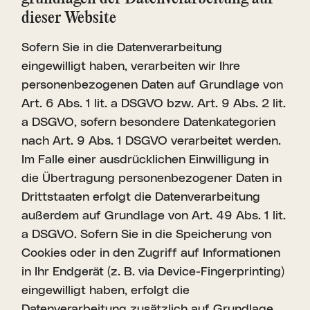
dieser Website
Sofern Sie in die Datenverarbeitung
eingewilligt haben, verarbeiten wir Ihre
personenbezogenen Daten auf Grundlage von
Art. 6 Abs. 1 lit. a DSGVO bzw. Art. 9 Abs. 2 lit.
a DSGVO, sofern besondere Datenkategorien
nach Art. 9 Abs. 1 DSGVO verarbeitet werden.
Im Falle einer ausdrücklichen Einwilligung in
die Übertragung personenbezogener Daten in
Drittstaaten erfolgt die Datenverarbeitung
außerdem auf Grundlage von Art. 49 Abs. 1 lit.
a DSGVO. Sofern Sie in die Speicherung von
Cookies oder in den Zugriff auf Informationen
in Ihr Endgerät (z. B. via Device-Fingerprinting)
eingewilligt haben, erfolgt die
Datenverarbeitung zusätzlich auf Grundlage