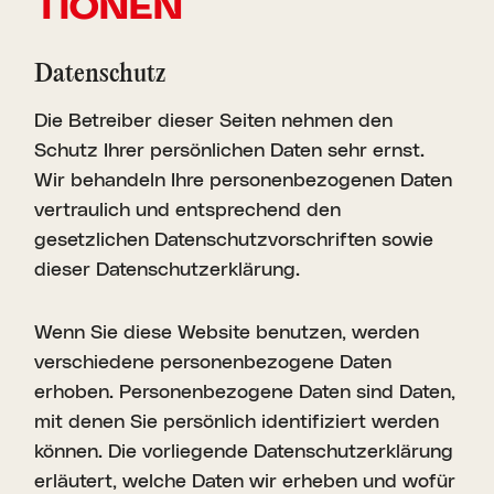
TIONEN
Daten­schutz
Die Betreiber dieser Seiten nehmen den
Schutz Ihrer persönlichen Daten sehr ernst.
Wir behandeln Ihre personenbezogenen Daten
vertraulich und entsprechend den
gesetzlichen Datenschutzvorschriften sowie
dieser Datenschutzerklärung.
Wenn Sie diese Website benutzen, werden
verschiedene personenbezogene Daten
erhoben. Personenbezogene Daten sind Daten,
mit denen Sie persönlich identifiziert werden
können. Die vorliegende Datenschutzerklärung
erläutert, welche Daten wir erheben und wofür