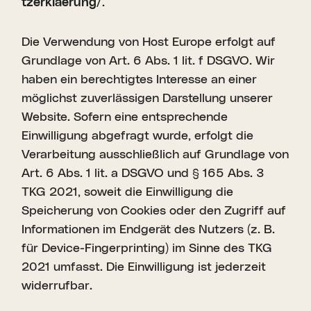
tzerklaerung/
.
Die Verwendung von Host Europe erfolgt auf
Grundlage von Art. 6 Abs. 1 lit. f DSGVO. Wir
haben ein berechtigtes Interesse an einer
möglichst zuverlässigen Darstellung unserer
Website. Sofern eine entsprechende
Einwilligung abgefragt wurde, erfolgt die
Verarbeitung ausschließlich auf Grundlage von
Art. 6 Abs. 1 lit. a DSGVO und § 165 Abs. 3
TKG 2021, soweit die Einwilligung die
Speicherung von Cookies oder den Zugriff auf
Informationen im Endgerät des Nutzers (z. B.
für Device-Fingerprinting) im Sinne des TKG
2021 umfasst. Die Einwilligung ist jederzeit
widerrufbar.