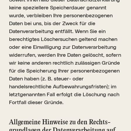
Soweit innerhalb dieser Datenschutzerklärung
keine speziellere Speicherdauer genannt
wurde, verbleiben Ihre personenbezogenen
Daten bei uns, bis der Zweck für die
Datenverarbeitung entfällt. Wenn Sie ein
berechtigtes Löschersuchen geltend machen
oder eine Einwilligung zur Datenverarbeitung
widerrufen, werden Ihre Daten gelöscht, sofern
wir keine anderen rechtlich zulässigen Gründe
für die Speicherung Ihrer personenbezogenen
Daten haben (z. B. steuer- oder
handelsrechtliche Aufbewahrungsfristen); im
letztgenannten Fall erfolgt die Löschung nach
Fortfall dieser Gründe.
Allge­meine Hinweise zu den Rechts­
grund­lagen der Daten­ver­ar­beitung auf