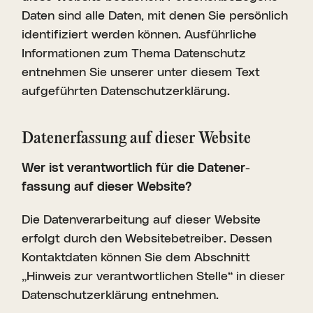
Daten sind alle Daten, mit denen Sie persönlich
identifiziert werden können. Ausführliche
Informationen zum Thema Datenschutz
entnehmen Sie unserer unter diesem Text
aufgeführten Datenschutzerklärung.
Daten­er­fassung auf dieser Website
Wer ist verant­wortlich für die Daten­er­
fassung auf dieser Website?
Die Datenverarbeitung auf dieser Website
erfolgt durch den Websitebetreiber. Dessen
Kontaktdaten können Sie dem Abschnitt
„Hinweis zur verantwortlichen Stelle“ in dieser
Datenschutzerklärung entnehmen.