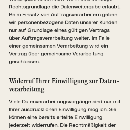
Rechtsgrundlage die Datenweitergabe erlaubt.
Beim Einsatz von Auftragsverarbeitern geben
wir personenbezogene Daten unserer Kunden
nur auf Grundlage eines gültigen Vertrags
über Auftragsverarbeitung weiter. Im Falle
einer gemeinsamen Verarbeitung wird ein
Vertrag über gemeinsame Verarbeitung
geschlossen.
Widerruf Ihrer Einwil­ligung zur Daten­
ver­ar­beitung
Viele Datenverarbeitungsvorgänge sind nur mit
Ihrer ausdrücklichen Einwilligung möglich. Sie
können eine bereits erteilte Einwilligung
jederzeit widerrufen. Die Rechtmäßigkeit der