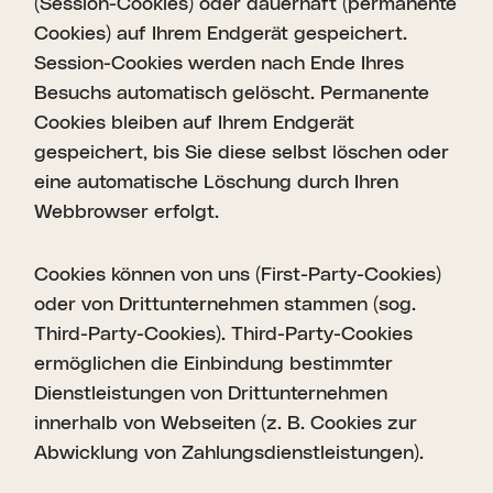
(Session-Cookies) oder dauerhaft (permanente
Cookies) auf Ihrem Endgerät gespeichert.
Session-Cookies werden nach Ende Ihres
Besuchs automatisch gelöscht. Permanente
Cookies bleiben auf Ihrem Endgerät
gespeichert, bis Sie diese selbst löschen oder
eine automatische Löschung durch Ihren
Webbrowser erfolgt.
Cookies können von uns (First-Party-Cookies)
oder von Drittunternehmen stammen (sog.
Third-Party-Cookies). Third-Party-Cookies
ermöglichen die Einbindung bestimmter
Dienstleistungen von Drittunternehmen
innerhalb von Webseiten (z. B. Cookies zur
Abwicklung von Zahlungsdienstleistungen).