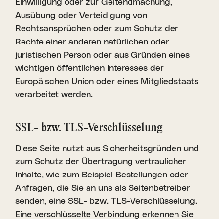
Einwilligung oder zur Geltendmachung,
Ausübung oder Verteidigung von
Rechtsansprüchen oder zum Schutz der
Rechte einer anderen natürlichen oder
juristischen Person oder aus Gründen eines
wichtigen öffentlichen Interesses der
Europäischen Union oder eines Mitgliedstaats
verarbeitet werden.
SSL- bzw. TLS-Verschlüs­selung
Diese Seite nutzt aus Sicherheitsgründen und
zum Schutz der Übertragung vertraulicher
Inhalte, wie zum Beispiel Bestellungen oder
Anfragen, die Sie an uns als Seitenbetreiber
senden, eine SSL- bzw. TLS-Verschlüsselung.
Eine verschlüsselte Verbindung erkennen Sie