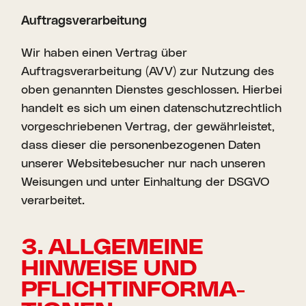
Auftrags­ver­ar­beitung
Wir haben einen Vertrag über
Auftragsverarbeitung (AVV) zur Nutzung des
oben genannten Dienstes geschlossen. Hierbei
handelt es sich um einen datenschutzrechtlich
vorgeschriebenen Vertrag, der gewährleistet,
dass dieser die personenbezogenen Daten
unserer Websitebesucher nur nach unseren
Weisungen und unter Einhaltung der DSGVO
verarbeitet.
3. ALLGE­MEINE
HINWEISE UND
PFLICHT­INFOR­MA­