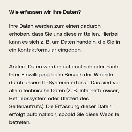
Wie erfassen wir Ihre Daten?
Ihre Daten werden zum einen dadurch
erhoben, dass Sie uns diese mitteilen. Hierbei
kann es sich z. B. um Daten handeln, die Sie in
ein Kontaktformular eingeben.
Andere Daten werden automatisch oder nach
Ihrer Einwilligung beim Besuch der Website
durch unsere IT-Systeme erfasst. Das sind vor
allem technische Daten (z. B. Internetbrowser,
Betriebssystem oder Uhrzeit des
Seitenaufrufs). Die Erfassung dieser Daten
erfolgt automatisch, sobald Sie diese Website
betreten.