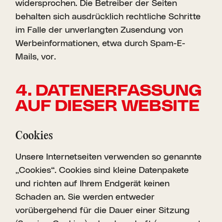
widersprochen. Die Betreiber der Seiten
behalten sich ausdrücklich rechtliche Schritte
im Falle der unverlangten Zusendung von
Werbeinformationen, etwa durch Spam-E-
Mails, vor.
4. DATEN­ER­FASSUNG
AUF DIESER WEBSITE
Cookies
Unsere Internetseiten verwenden so genannte
„Cookies“. Cookies sind kleine Datenpakete
und richten auf Ihrem Endgerät keinen
Schaden an. Sie werden entweder
vorübergehend für die Dauer einer Sitzung