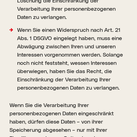
Löschung die Einschränkung der
Verarbeitung Ihrer personenbezogenen
Daten zu verlangen.
Wenn Sie einen Widerspruch nach Art. 21
Abs. 1 DSGVO eingelegt haben, muss eine
Abwägung zwischen Ihren und unseren
Interessen vorgenommen werden. Solange
noch nicht feststeht, wessen Interessen
überwiegen, haben Sie das Recht, die
Einschränkung der Verarbeitung Ihrer
personenbezogenen Daten zu verlangen.
Wenn Sie die Verarbeitung Ihrer
personenbezogenen Daten eingeschränkt
haben, dürfen diese Daten – von ihrer
Speicherung abgesehen – nur mit Ihrer