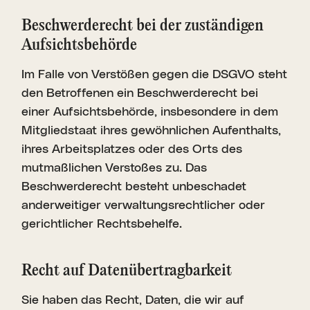
Beschwerde­recht bei der zustän­digen
Aufsichts­behörde
Im Falle von Verstößen gegen die DSGVO steht
den Betroffenen ein Beschwerderecht bei
einer Aufsichtsbehörde, insbesondere in dem
Mitgliedstaat ihres gewöhnlichen Aufenthalts,
ihres Arbeitsplatzes oder des Orts des
mutmaßlichen Verstoßes zu. Das
Beschwerderecht besteht unbeschadet
anderweitiger verwaltungsrechtlicher oder
gerichtlicher Rechtsbehelfe.
Recht auf Daten­übertrag­barkeit
Sie haben das Recht, Daten, die wir auf